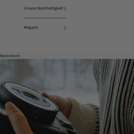
Unsere Nachhaltigkeit
Magazin
Warenkorb