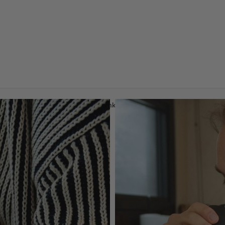
Dein Warenkorb ist leer