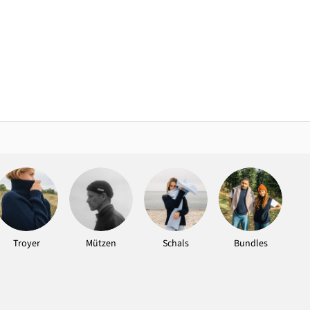
Troyer
Mützen
Schals
Bundles