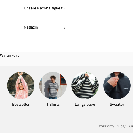
Unsere Nachhaltigkeit
Magazin
Warenkorb
Bestseller
T-Shirts
Longsleeve
Sweater
STARTSEITE
SHOP
SUR